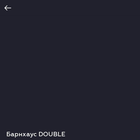
Барнхаус DOUBLE