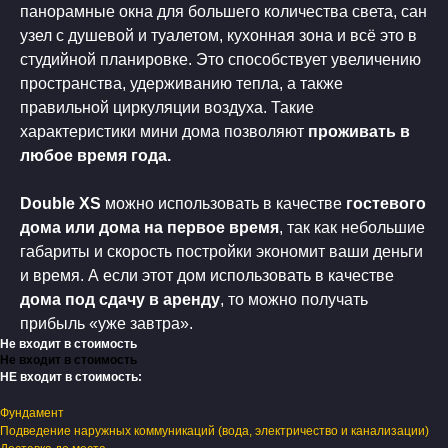
панорамные окна для большего количества света, сан
узел с душевой и туалетом, кухонная зона и всё это в
студийной планировке. Это способствует увеличению
пространства, удерживанию тепла, а также
правильной циркуляции воздуха. Такие
характеристики мини дома позволяют
проживать в
любое время года.
Double XS
можно использовать в качестве
гостевого
дома или дома на первое время
, так как небольшие
габариты и скорость постройки экономит ваши деньги
и время. А если этот дом использовать в качестве
дома под сдачу в аренду
, то можно получать
прибыль «уже завтра».
Не входит в стоимость
Не входит в стоимость
НЕ входит в стоимость:
Фундамент
Подведение наружных коммуникаций (вода, электричество и канализации)