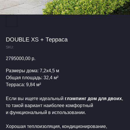
DOUBLE XS + Терраса
SKU:
2795000,00
р.
Размеры дома: 7,2х4,5 м
Общая площадь: 32,4 м²
Терраса: 9,84 м²
Если вы ищете идеальный
глэмпинг дом для двоих
,
то такой вариант наиболее комфортный
и функциональный в использовании.
Хорошая теплоизоляция, кондиционирование,