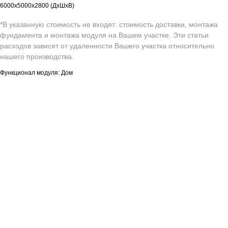
6000х5000х2800 (ДхШхВ)
*В указанную стоимость не входят: стоимость доставки, монтажа
фундамента и монтажа модуля на Вашем участке. Эти статьи
расходов зависят от удаленности Вашего участка относительно
нашего производства.
Функционал модуля: Дом